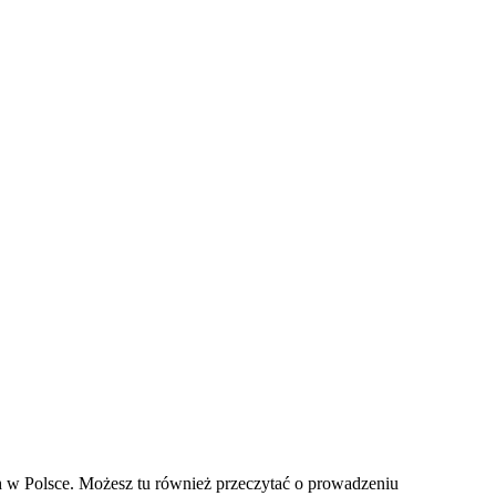
ch w Polsce. Możesz tu również przeczytać o prowadzeniu